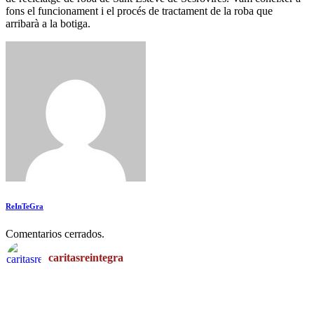
fons el funcionament i el procés de tractament de la roba que
arribarà a la botiga.
ReInTeGra
Comentarios cerrados.
caritasreintegra