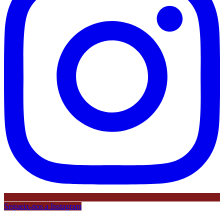
Segueix-nos a Instagram