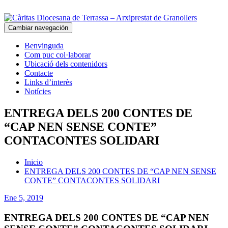
Cambiar navegación
Benvinguda
Com puc col·laborar
Ubicació dels contenidors
Contacte
Links d’interès
Notícies
ENTREGA DELS 200 CONTES DE
“CAP NEN SENSE CONTE”
CONTACONTES SOLIDARI
Inicio
ENTREGA DELS 200 CONTES DE “CAP NEN SENSE
CONTE” CONTACONTES SOLIDARI
Ene 5, 2019
ENTREGA DELS 200 CONTES DE “CAP NEN