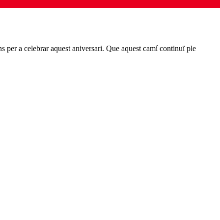
s per a celebrar aquest aniversari. Que aquest camí continuï ple