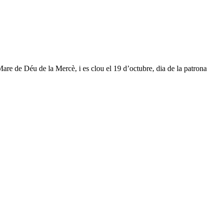
Mare de Déu de la Mercè, i es clou el 19 d’octubre, dia de la patrona